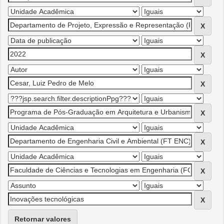
Retornar valores