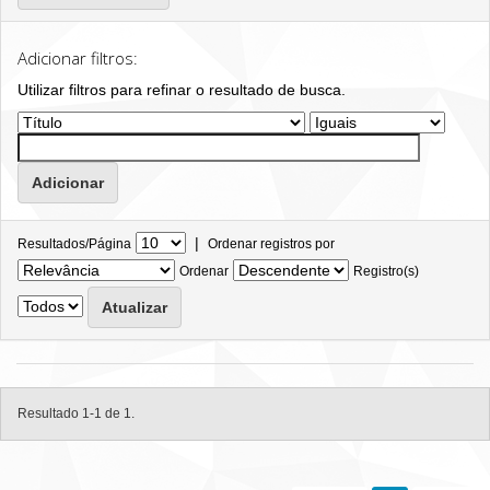
Adicionar filtros:
Utilizar filtros para refinar o resultado de busca.
|
Resultados/Página
Ordenar registros por
Ordenar
Registro(s)
Resultado 1-1 de 1.