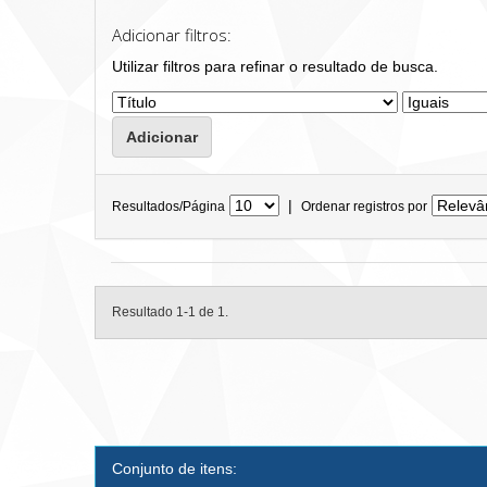
Adicionar filtros:
Utilizar filtros para refinar o resultado de busca.
|
Resultados/Página
Ordenar registros por
Resultado 1-1 de 1.
Conjunto de itens: