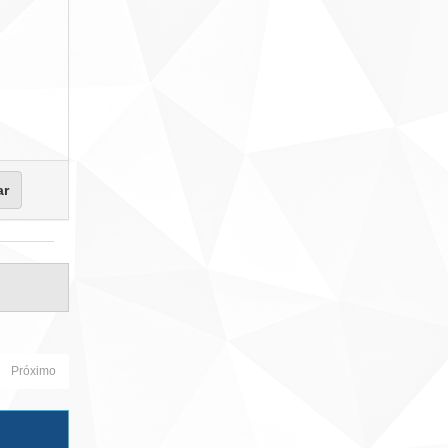
Próximo