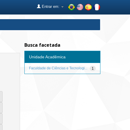
Entrar em:
Busca facetada
Unidade Acadêmica
Faculdade de Ciências e Tecnologi...
1