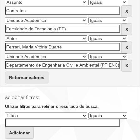
Retornar valores
Adicionar filtros:
Utilizar filtros para refinar o resultado de busca.