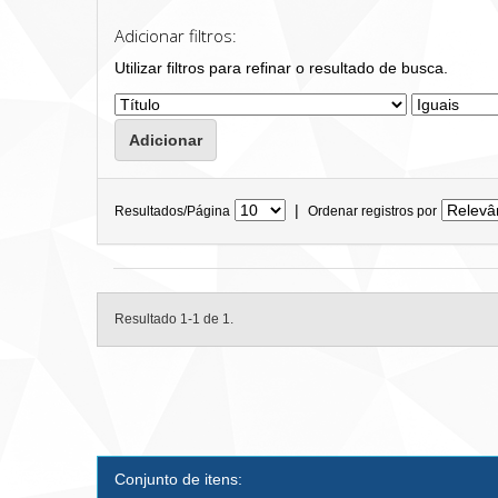
Adicionar filtros:
Utilizar filtros para refinar o resultado de busca.
|
Resultados/Página
Ordenar registros por
Resultado 1-1 de 1.
Conjunto de itens: