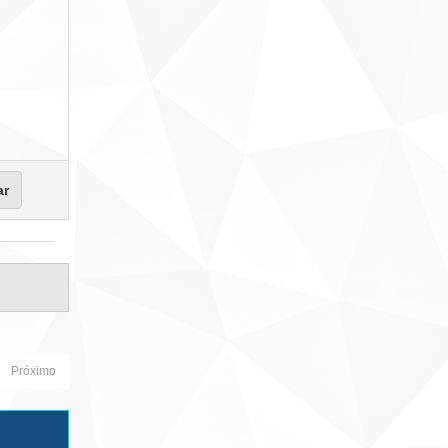
Próximo