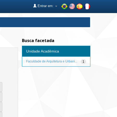
Entrar em:
Busca facetada
Unidade Acadêmica
Faculdade de Arquitetura e Urbani...
1