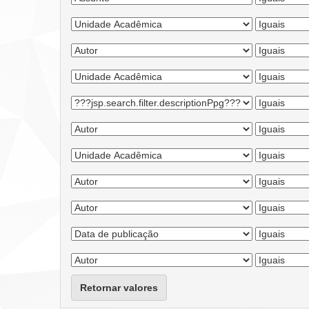
Retornar valores