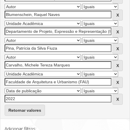
Retornar valores
Adicionar filtros: