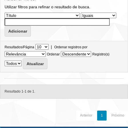
Utilizar filtros para refinar o resultado de busca.
|
Resultados/Página
Ordenar registros por
Ordenar
Registro(s)
Resultado 1-1 de 1.
Anterior
1
Próximo