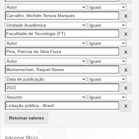
Retornar valores
Adicionar filtros: