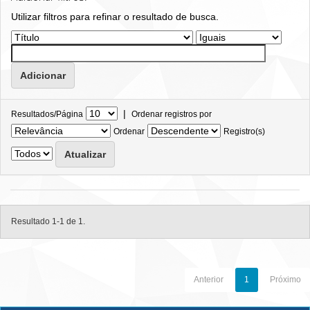
Utilizar filtros para refinar o resultado de busca.
|
Resultados/Página
Ordenar registros por
Ordenar
Registro(s)
Resultado 1-1 de 1.
Anterior
1
Próximo