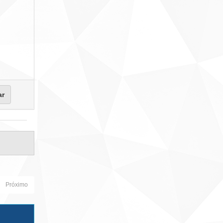
Próximo