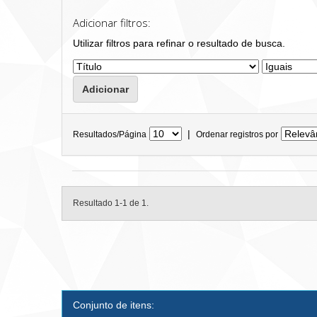
Adicionar filtros:
Utilizar filtros para refinar o resultado de busca.
|
Resultados/Página
Ordenar registros por
Resultado 1-1 de 1.
Conjunto de itens: