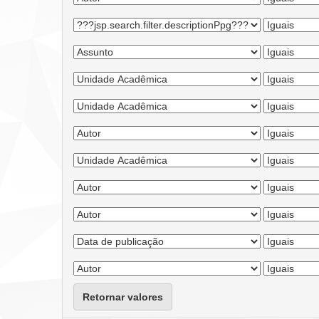
Retornar valores