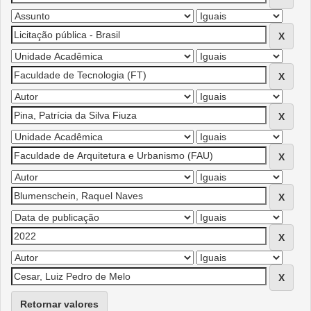
Retornar valores