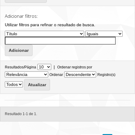
Adicionar filtros:
Utilizar filtros para refinar o resultado de busca.
|
Resultados/Página
Ordenar registros por
Ordenar
Registro(s)
Resultado 1-1 de 1.