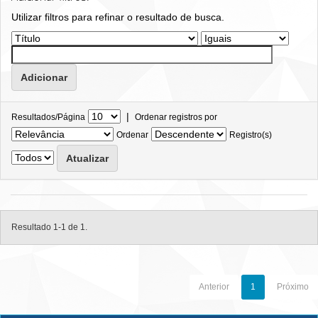
Utilizar filtros para refinar o resultado de busca.
|
Resultados/Página
Ordenar registros por
Ordenar
Registro(s)
Resultado 1-1 de 1.
Anterior
1
Próximo