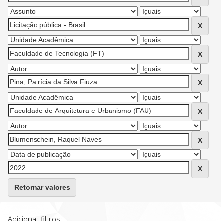
Retornar valores
Adicionar filtros: