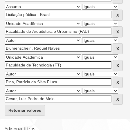
Retornar valores
Adicionar filtros: