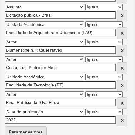
Retornar valores