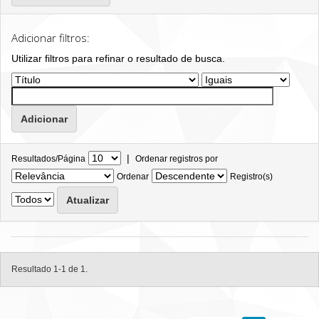
Adicionar filtros:
Utilizar filtros para refinar o resultado de busca.
|
Resultados/Página
Ordenar registros por
Ordenar
Registro(s)
Resultado 1-1 de 1.