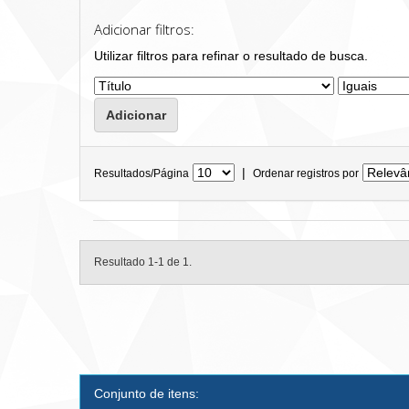
Adicionar filtros:
Utilizar filtros para refinar o resultado de busca.
|
Resultados/Página
Ordenar registros por
Resultado 1-1 de 1.
Conjunto de itens: