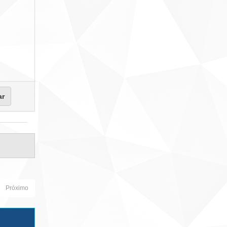
Próximo