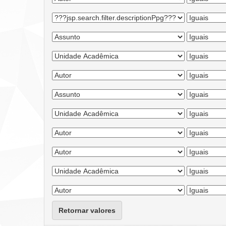
Retornar valores