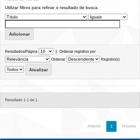
Utilizar filtros para refinar o resultado de busca.
|
Resultados/Página
Ordenar registros por
Ordenar
Registro(s)
Resultado 1-1 de 1.
Anterior
1
Próximo