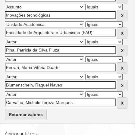
Retornar valores
Adicionar filtros: