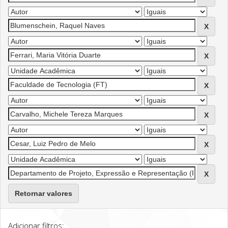
Retornar valores
Adicionar filtros: