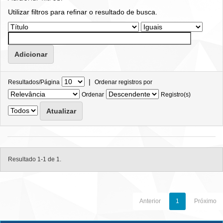
Utilizar filtros para refinar o resultado de busca.
|
Resultados/Página
Ordenar registros por
Ordenar
Registro(s)
Resultado 1-1 de 1.
Anterior
1
Próximo