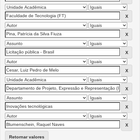
Retornar valores