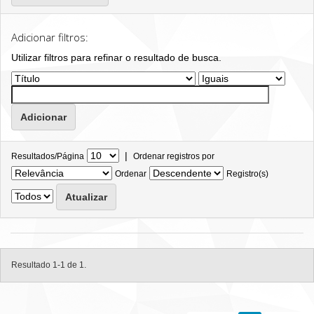
Adicionar filtros:
Utilizar filtros para refinar o resultado de busca.
|
Resultados/Página
Ordenar registros por
Ordenar
Registro(s)
Resultado 1-1 de 1.