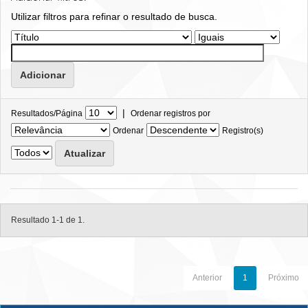
Utilizar filtros para refinar o resultado de busca.
|
Resultados/Página
Ordenar registros por
Ordenar
Registro(s)
Resultado 1-1 de 1.
Anterior
1
Próximo