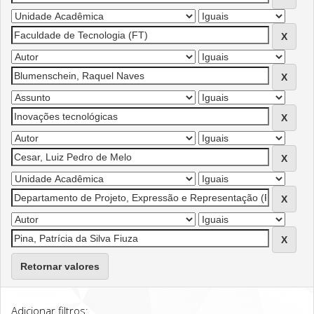
Retornar valores
Adicionar filtros: