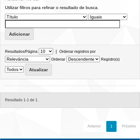
Utilizar filtros para refinar o resultado de busca.
|
Resultados/Página
Ordenar registros por
Ordenar
Registro(s)
Resultado 1-1 de 1.
Anterior
1
Próximo