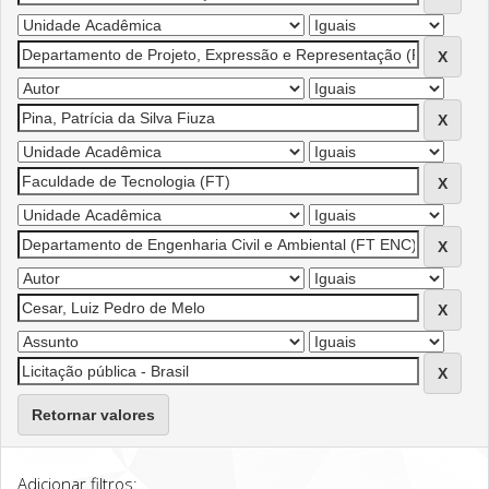
Retornar valores
Adicionar filtros: