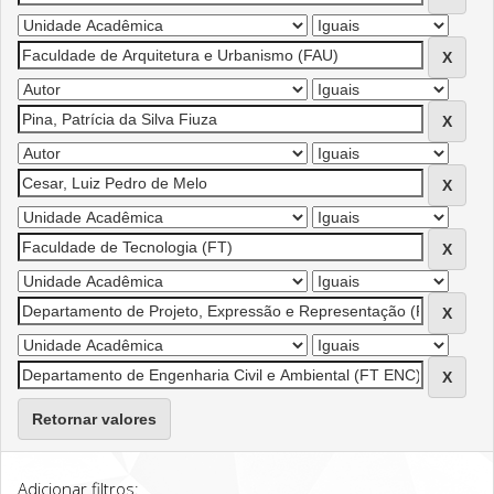
Retornar valores
Adicionar filtros: