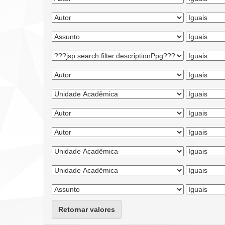
Retornar valores