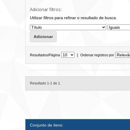
Adicionar filtros:
Utilizar filtros para refinar o resultado de busca.
|
Resultados/Página
Ordenar registros por
Resultado 1-1 de 1.
Conjunto de itens: