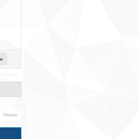
Próximo