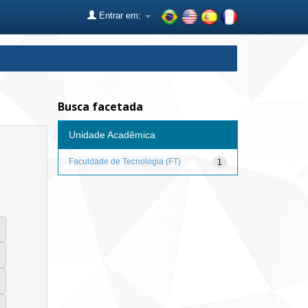
Entrar em:
Busca facetada
Unidade Acadêmica
Faculdade de Tecnologia (FT)
1