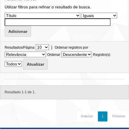
Utilizar filtros para refinar o resultado de busca.
|
Resultados/Página
Ordenar registros por
Ordenar
Registro(s)
Resultado 1-1 de 1.
Anterior
1
Próximo