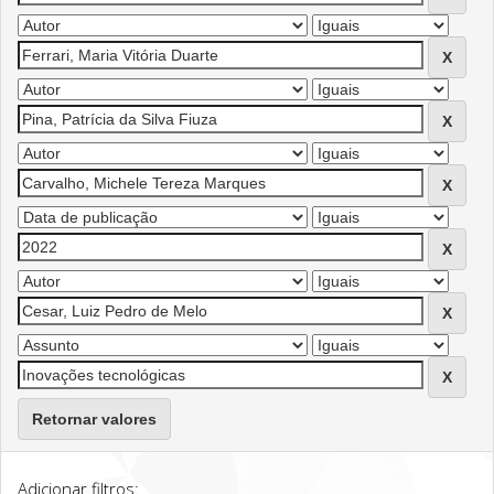
Retornar valores
Adicionar filtros: