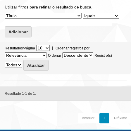
Utilizar filtros para refinar o resultado de busca.
|
Resultados/Página
Ordenar registros por
Ordenar
Registro(s)
Resultado 1-1 de 1.
Anterior
1
Próximo