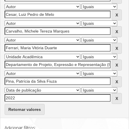
Retornar valores
Adicionar filtros: