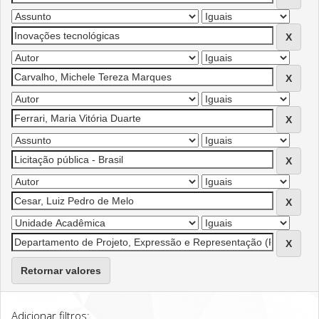
Retornar valores
Adicionar filtros: