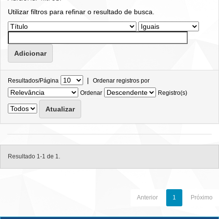
Utilizar filtros para refinar o resultado de busca.
|
Resultados/Página
Ordenar registros por
Ordenar
Registro(s)
Resultado 1-1 de 1.
Anterior
1
Próximo