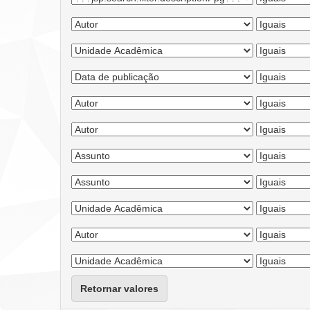
Retornar valores