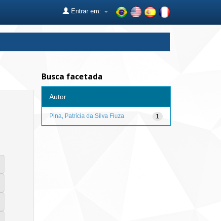
Entrar em:
Busca facetada
Autor
Pina, Patrícia da Silva Fiuza
1