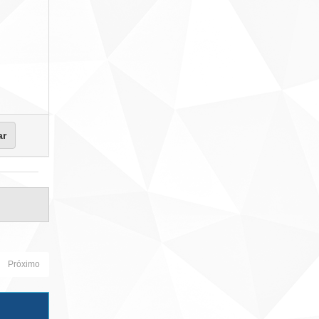
Próximo