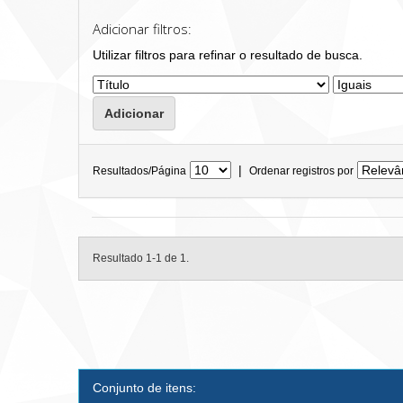
Adicionar filtros:
Utilizar filtros para refinar o resultado de busca.
|
Resultados/Página
Ordenar registros por
Resultado 1-1 de 1.
Conjunto de itens: