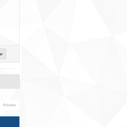
Próximo