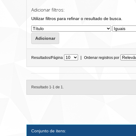
Adicionar filtros:
Utilizar filtros para refinar o resultado de busca.
|
Resultados/Página
Ordenar registros por
Resultado 1-1 de 1.
Conjunto de itens: