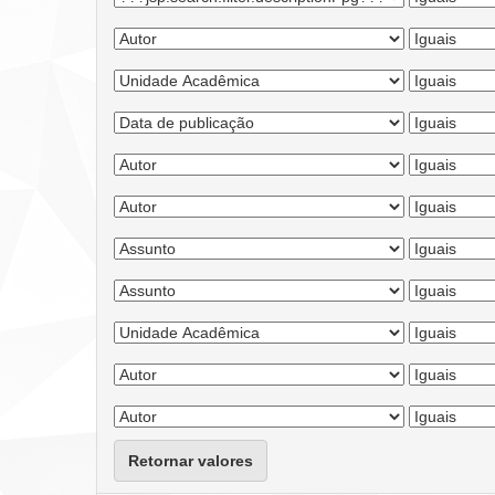
Retornar valores