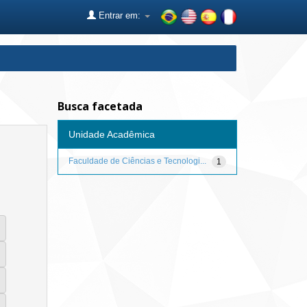
Entrar em:
Busca facetada
Unidade Acadêmica
Faculdade de Ciências e Tecnologi...
1