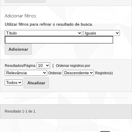
Adicionar filtros:
Utilizar filtros para refinar o resultado de busca.
|
Resultados/Página
Ordenar registros por
Ordenar
Registro(s)
Resultado 1-1 de 1.