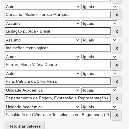
Retornar valores