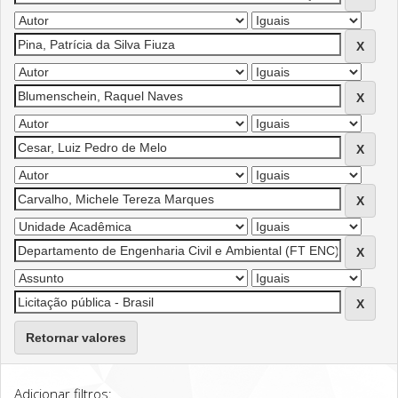
Retornar valores
Adicionar filtros: