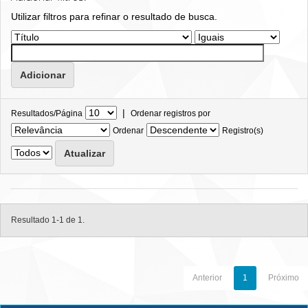
Utilizar filtros para refinar o resultado de busca.
|
Resultados/Página
Ordenar registros por
Ordenar
Registro(s)
Resultado 1-1 de 1.
Anterior
1
Próximo