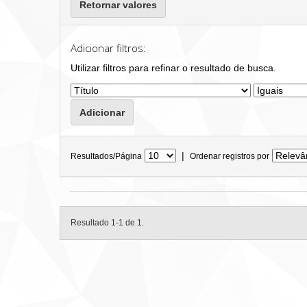
Retornar valores
Adicionar filtros:
Utilizar filtros para refinar o resultado de busca.
|
Resultados/Página
Ordenar registros por
Resultado 1-1 de 1.