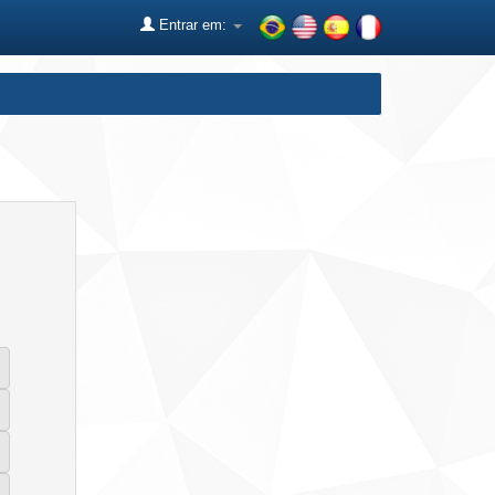
Entrar em: