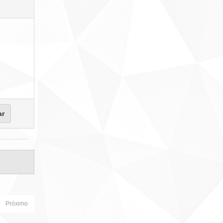
Próximo