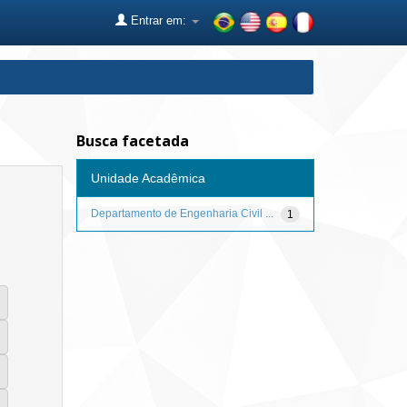
Entrar em:
Busca facetada
Unidade Acadêmica
Departamento de Engenharia Civil ...
1