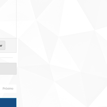
Próximo