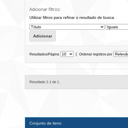
Adicionar filtros:
Utilizar filtros para refinar o resultado de busca.
|
Resultados/Página
Ordenar registros por
Resultado 1-1 de 1.
Conjunto de itens: