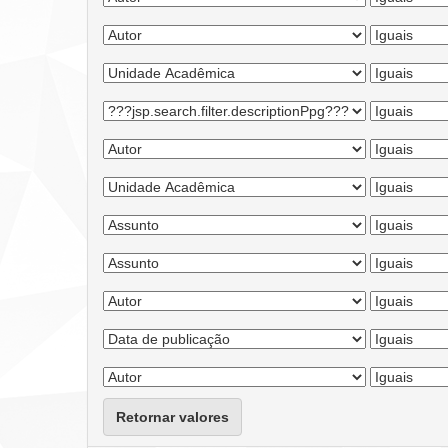
Retornar valores