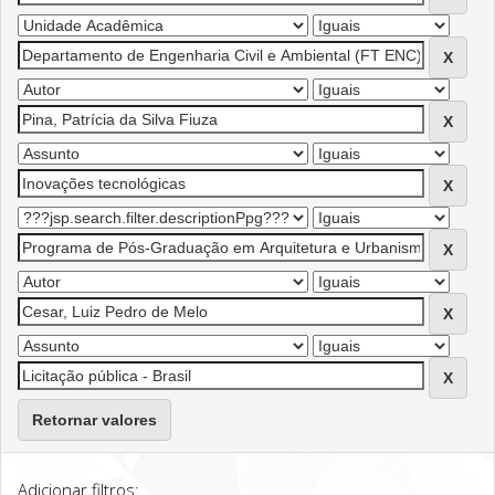
Retornar valores
Adicionar filtros: