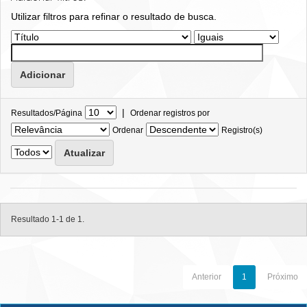
Utilizar filtros para refinar o resultado de busca.
|
Resultados/Página
Ordenar registros por
Ordenar
Registro(s)
Resultado 1-1 de 1.
Anterior
1
Próximo