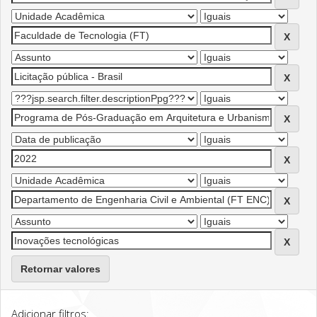
Retornar valores
Adicionar filtros: