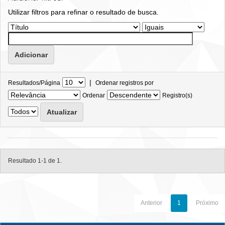
Utilizar filtros para refinar o resultado de busca.
|
Resultados/Página
Ordenar registros por
Ordenar
Registro(s)
Resultado 1-1 de 1.
Anterior
1
Próximo