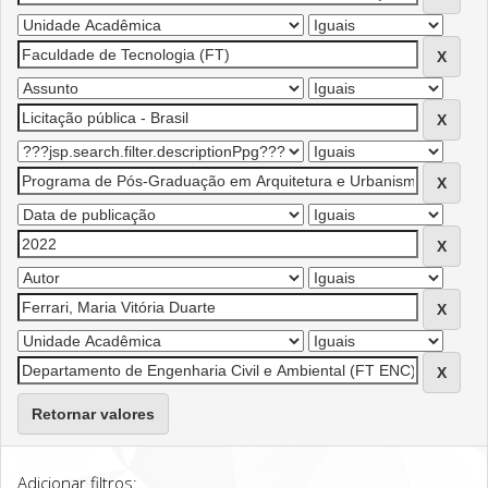
Retornar valores
Adicionar filtros: