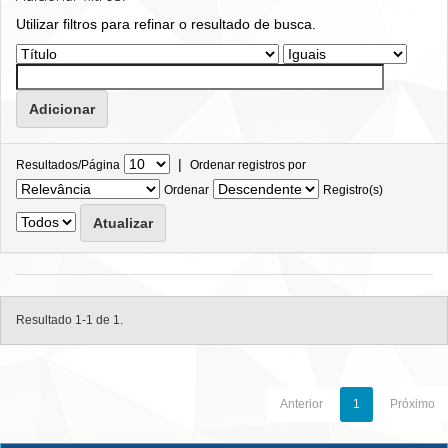
Utilizar filtros para refinar o resultado de busca.
|
Resultados/Página
Ordenar registros por
Ordenar
Registro(s)
Resultado 1-1 de 1.
Anterior
1
Próximo