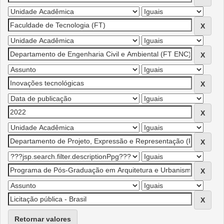
Retornar valores