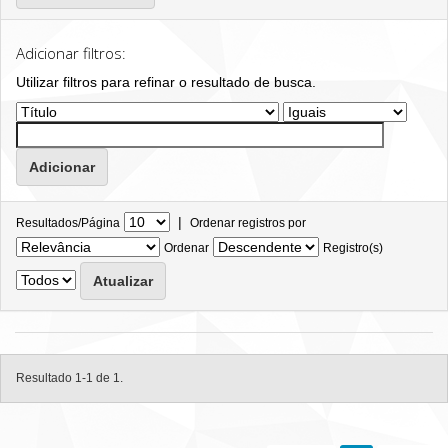
Adicionar filtros:
Utilizar filtros para refinar o resultado de busca.
|
Resultados/Página
Ordenar registros por
Ordenar
Registro(s)
Resultado 1-1 de 1.