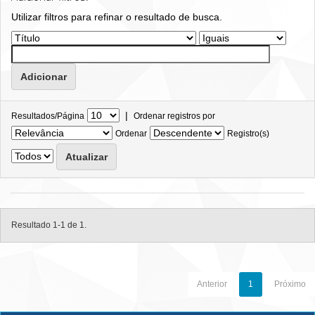
Utilizar filtros para refinar o resultado de busca.
|
Resultados/Página
Ordenar registros por
Ordenar
Registro(s)
Resultado 1-1 de 1.
Anterior
1
Próximo