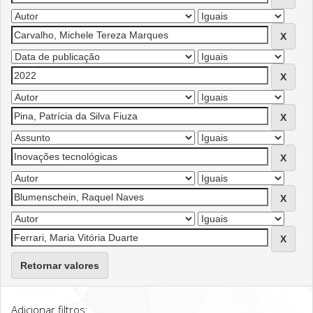
Retornar valores
Adicionar filtros: