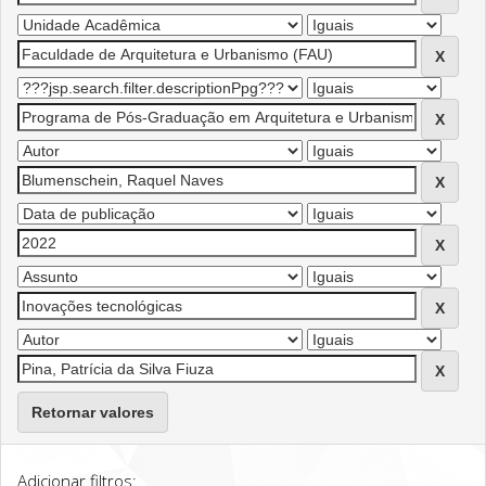
Retornar valores
Adicionar filtros: