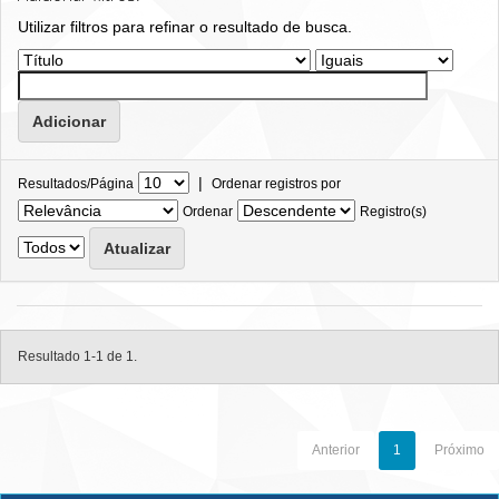
Utilizar filtros para refinar o resultado de busca.
|
Resultados/Página
Ordenar registros por
Ordenar
Registro(s)
Resultado 1-1 de 1.
Anterior
1
Próximo