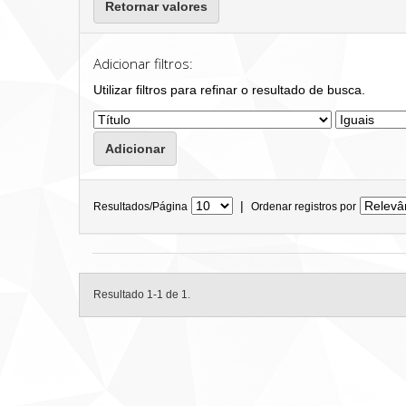
Retornar valores
Adicionar filtros:
Utilizar filtros para refinar o resultado de busca.
|
Resultados/Página
Ordenar registros por
Resultado 1-1 de 1.