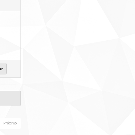
Próximo