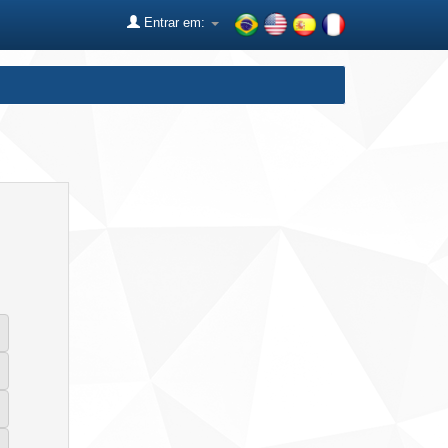
Entrar em: