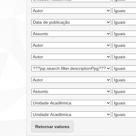
Retornar valores