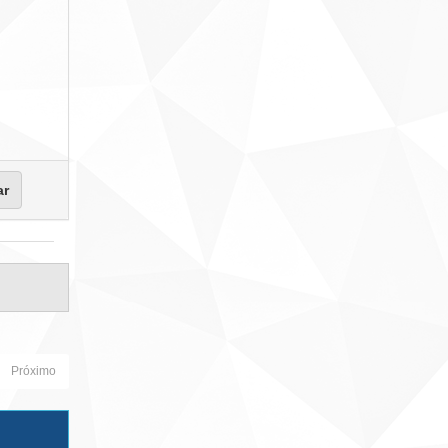
Próximo