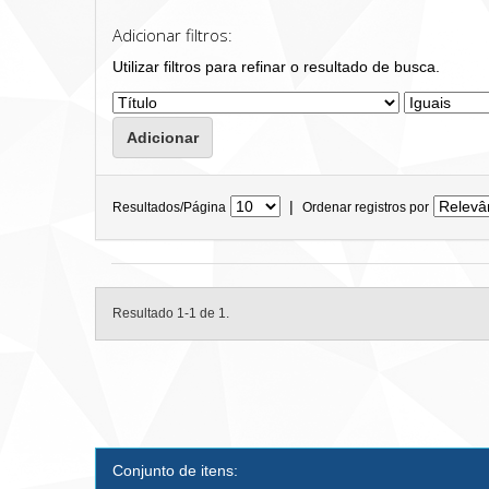
Adicionar filtros:
Utilizar filtros para refinar o resultado de busca.
|
Resultados/Página
Ordenar registros por
Resultado 1-1 de 1.
Conjunto de itens: