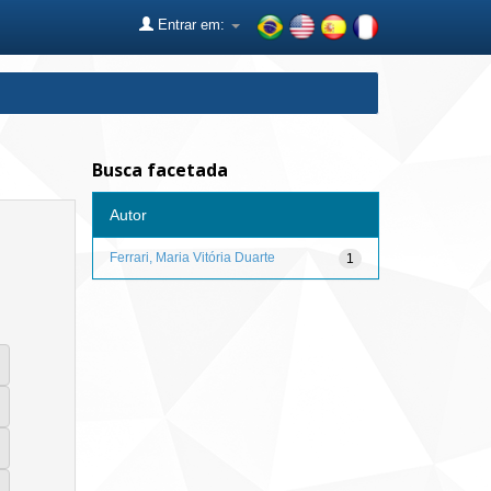
Entrar em:
Busca facetada
Autor
Ferrari, Maria Vitória Duarte
1