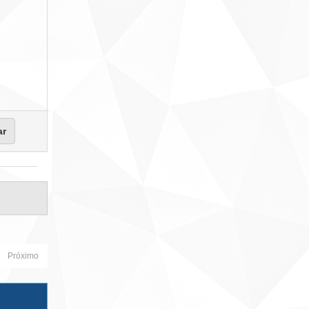
Próximo