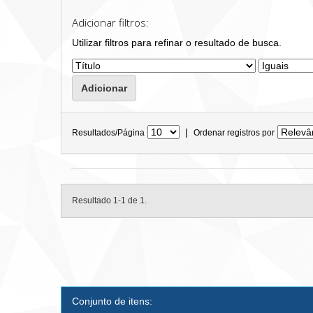
Adicionar filtros:
Utilizar filtros para refinar o resultado de busca.
|
Resultados/Página
Ordenar registros por
Resultado 1-1 de 1.
Conjunto de itens: