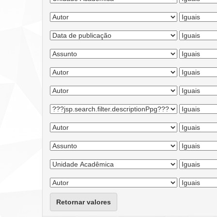
Retornar valores