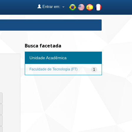
Entrar em:
Busca facetada
Unidade Acadêmica
Faculdade de Tecnologia (FT)
1