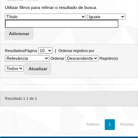
Utilizar filtros para refinar o resultado de busca.
|
Resultados/Página
Ordenar registros por
Ordenar
Registro(s)
Resultado 1-1 de 1.
Anterior
1
Próximo