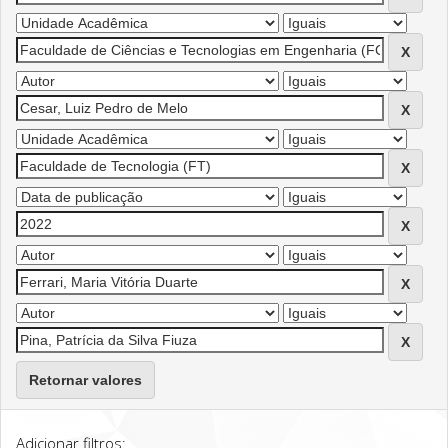
Retornar valores
Adicionar filtros: