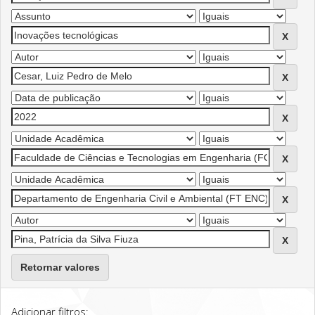
Retornar valores
Adicionar filtros: