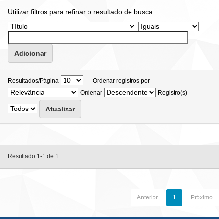
Utilizar filtros para refinar o resultado de busca.
|
Resultados/Página
Ordenar registros por
Ordenar
Registro(s)
Resultado 1-1 de 1.
Anterior
1
Próximo