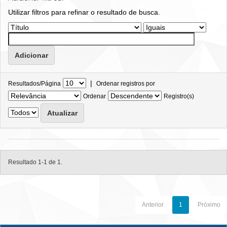
Utilizar filtros para refinar o resultado de busca.
|
Resultados/Página
Ordenar registros por
Ordenar
Registro(s)
Resultado 1-1 de 1.
Anterior
1
Próximo