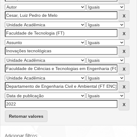
Retornar valores
Adicionar filtros: