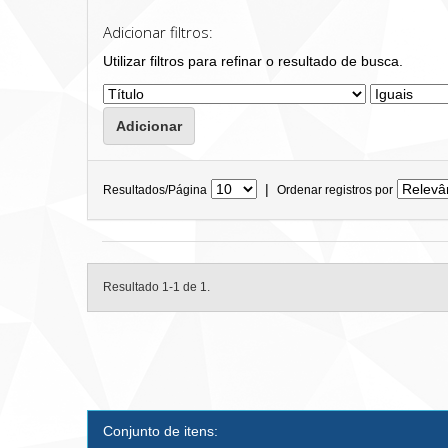
Adicionar filtros:
Utilizar filtros para refinar o resultado de busca.
|
Resultados/Página
Ordenar registros por
Resultado 1-1 de 1.
Conjunto de itens: