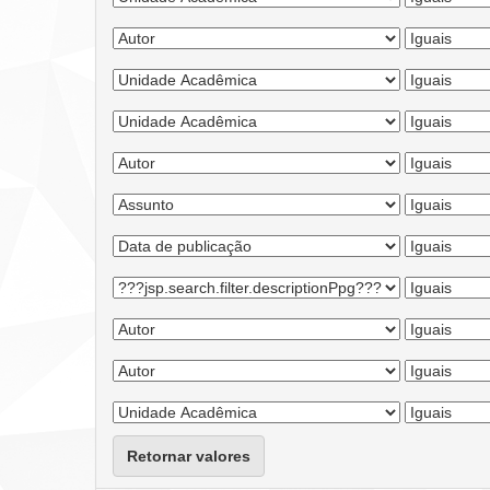
Retornar valores