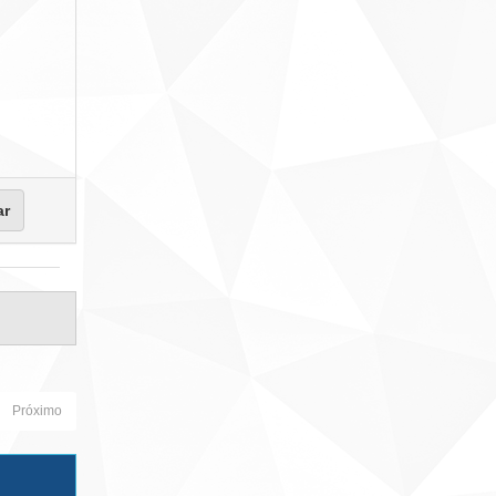
Próximo