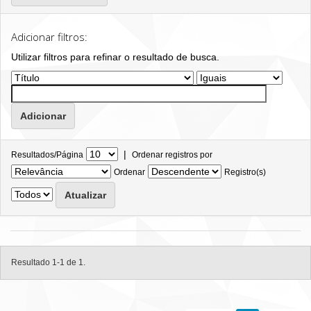
Adicionar filtros:
Utilizar filtros para refinar o resultado de busca.
|
Resultados/Página
Ordenar registros por
Ordenar
Registro(s)
Resultado 1-1 de 1.