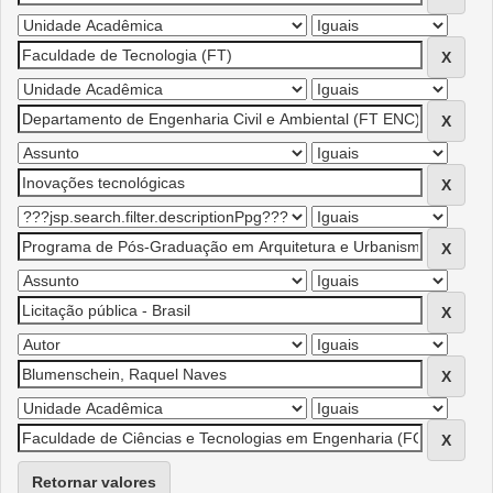
Retornar valores