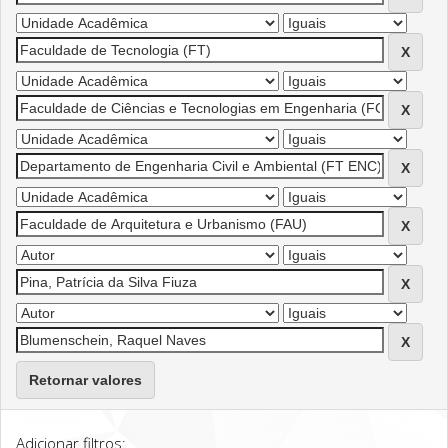
Retornar valores
Adicionar filtros: