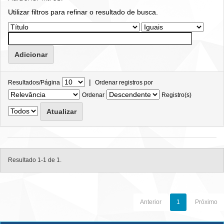
Utilizar filtros para refinar o resultado de busca.
|
Resultados/Página
Ordenar registros por
Ordenar
Registro(s)
Resultado 1-1 de 1.
Anterior
1
Próximo