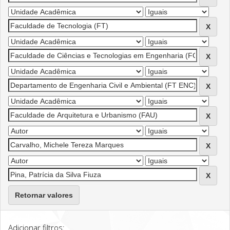
Retornar valores
Adicionar filtros: