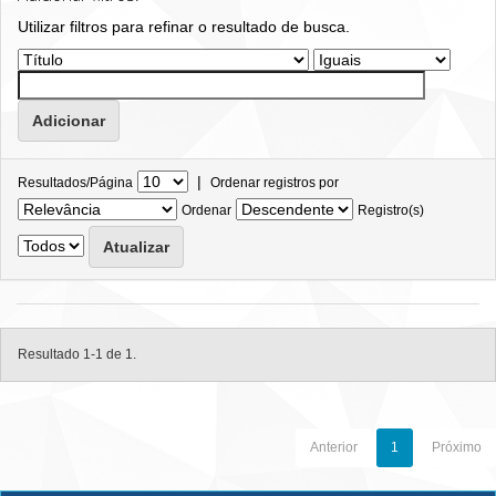
Utilizar filtros para refinar o resultado de busca.
|
Resultados/Página
Ordenar registros por
Ordenar
Registro(s)
Resultado 1-1 de 1.
Anterior
1
Próximo