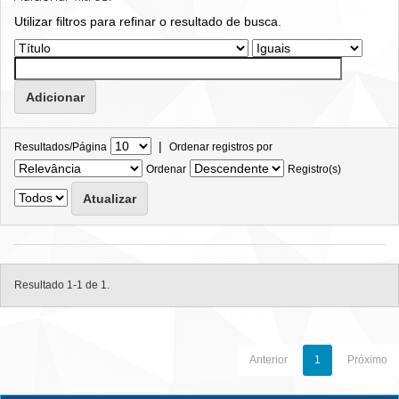
Utilizar filtros para refinar o resultado de busca.
|
Resultados/Página
Ordenar registros por
Ordenar
Registro(s)
Resultado 1-1 de 1.
Anterior
1
Próximo