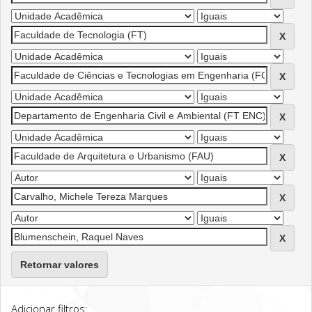
Retornar valores
Adicionar filtros: