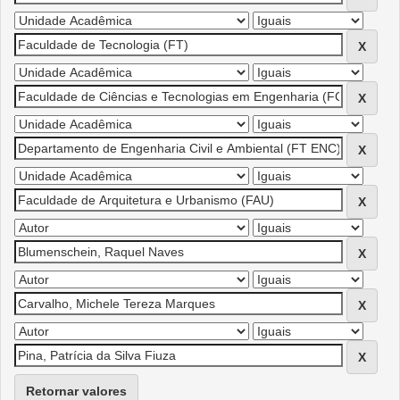
Retornar valores