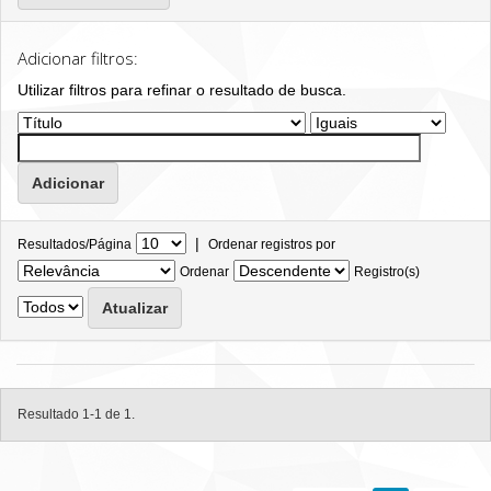
Adicionar filtros:
Utilizar filtros para refinar o resultado de busca.
|
Resultados/Página
Ordenar registros por
Ordenar
Registro(s)
Resultado 1-1 de 1.