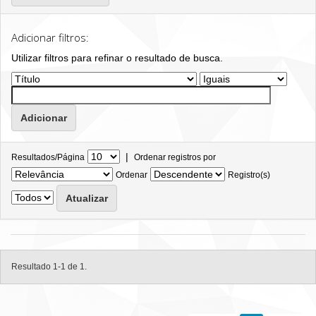
Adicionar filtros:
Utilizar filtros para refinar o resultado de busca.
|
Resultados/Página
Ordenar registros por
Ordenar
Registro(s)
Resultado 1-1 de 1.