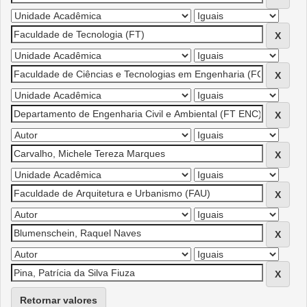
Retornar valores