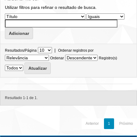
Utilizar filtros para refinar o resultado de busca.
|
Resultados/Página
Ordenar registros por
Ordenar
Registro(s)
Resultado 1-1 de 1.
Anterior
1
Próximo