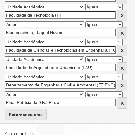
Retornar valores
Adicionar filtros: