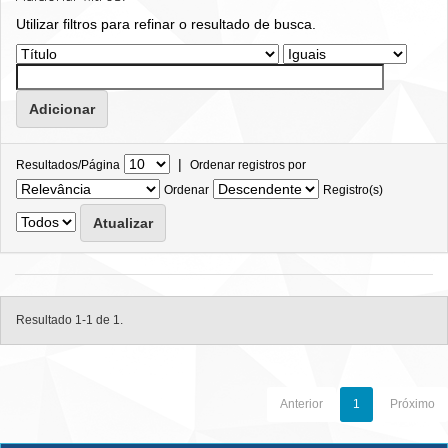
Utilizar filtros para refinar o resultado de busca.
|
Resultados/Página
Ordenar registros por
Ordenar
Registro(s)
Resultado 1-1 de 1.
Anterior
1
Próximo