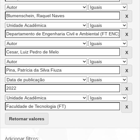
Retornar valores
Adicionar filtros: