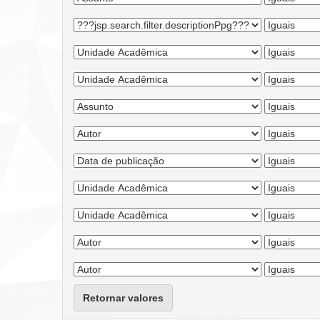
Retornar valores