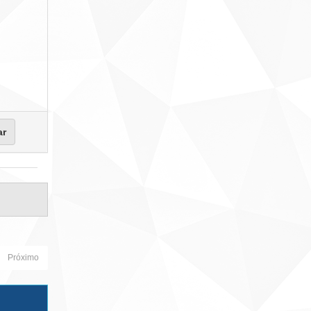
Próximo