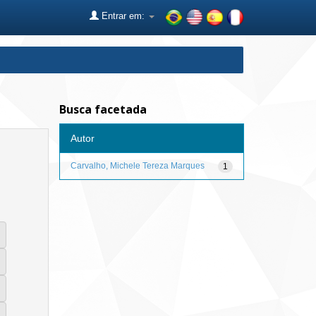
Entrar em:
Busca facetada
Autor
Carvalho, Michele Tereza Marques
1