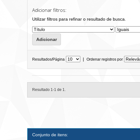
Adicionar filtros:
Utilizar filtros para refinar o resultado de busca.
|
Resultados/Página
Ordenar registros por
Resultado 1-1 de 1.
Conjunto de itens: